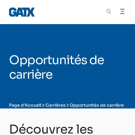
Opportunités de
carrière
Page d’Accueil
Carrières
Opportunités de carrière
Découvrez les