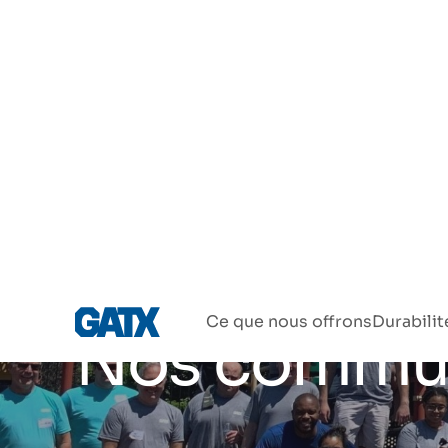
Ce que nous offrons
Durabilit
Nos commu