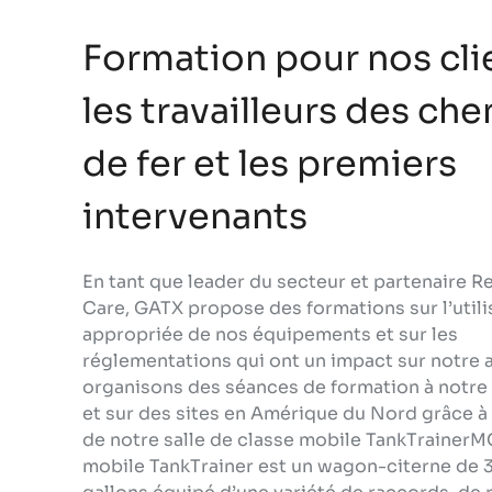
Formation pour nos cli
les travailleurs des ch
de fer et les premiers
intervenants
En tant que leader du secteur et partenaire 
Care, GATX propose des formations sur l’utili
appropriée de nos équipements et sur les
réglementations qui ont un impact sur notre a
organisons des séances de formation à notre 
et sur des sites en Amérique du Nord grâce à l
de notre salle de classe mobile TankTrainerMC
mobile TankTrainer est un wagon-citerne de 