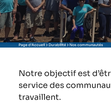
Page d’Accueil
Durabilité
Nos communautés
Notre objectif est d’ê
service des communaut
travaillent.