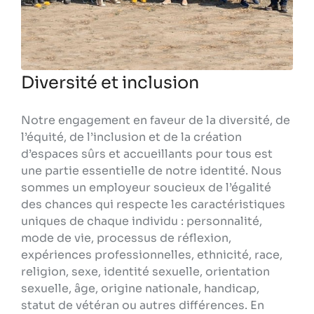
Diversité et inclusion
Notre engagement en faveur de la diversité, de
l’équité, de l’inclusion et de la création
d’espaces sûrs et accueillants pour tous est
une partie essentielle de notre identité. Nous
sommes un employeur soucieux de l’égalité
des chances qui respecte les caractéristiques
uniques de chaque individu : personnalité,
mode de vie, processus de réflexion,
expériences professionnelles, ethnicité, race,
religion, sexe, identité sexuelle, orientation
sexuelle, âge, origine nationale, handicap,
statut de vétéran ou autres différences. En