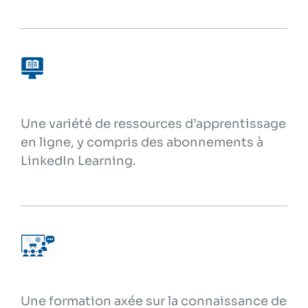
Une variété de ressources d’apprentissage
en ligne, y compris des abonnements à
LinkedIn Learning.
Une formation axée sur la connaissance de