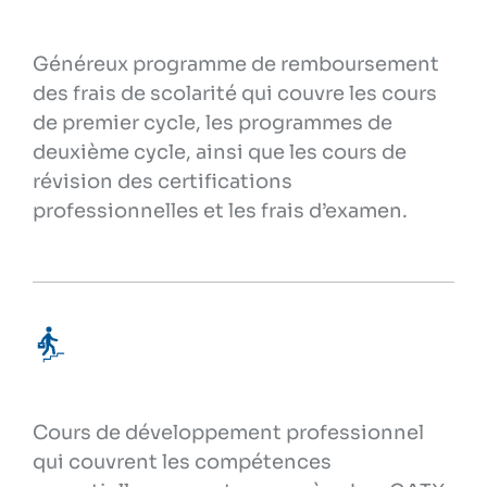
Généreux programme de remboursement
des frais de scolarité qui couvre les cours
de premier cycle, les programmes de
deuxième cycle, ainsi que les cours de
révision des certifications
professionnelles et les frais d’examen.
Cours de développement professionnel
qui couvrent les compétences