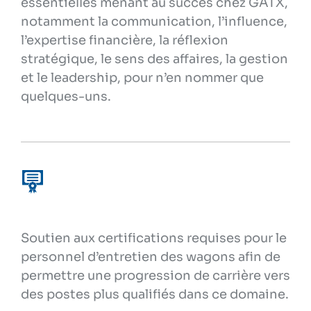
essentielles menant au succès chez GATX,
notamment la communication, l’influence,
l’expertise financière, la réflexion
stratégique, le sens des affaires, la gestion
et le leadership, pour n’en nommer que
quelques-uns.
Soutien aux certifications requises pour le
personnel d’entretien des wagons afin de
permettre une progression de carrière vers
des postes plus qualifiés dans ce domaine.