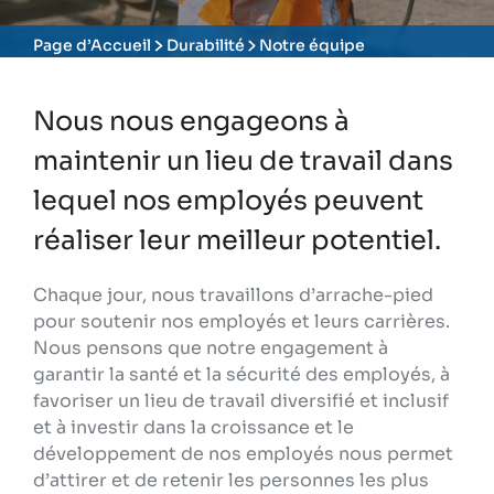
Page d’Accueil
Durabilité
Notre équipe
Nous nous engageons à
maintenir un lieu de travail dans
lequel nos employés peuvent
réaliser leur meilleur potentiel.
Chaque jour, nous travaillons d’arrache-pied
pour soutenir nos employés et leurs carrières.
Nous pensons que notre engagement à
garantir la santé et la sécurité des employés, à
favoriser un lieu de travail diversifié et inclusif
et à investir dans la croissance et le
développement de nos employés nous permet
d’attirer et de retenir les personnes les plus