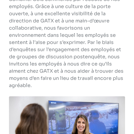
employés. Grâce à une culture de la porte
ouverte, à une excellente visibilité de la
direction de GATX et à une main-d’œuvre
collaborative, nous favorisons un
environnement dans lequel les employés se
sentent à l’aise pour s’exprimer. Par le biais
d’enquêtes sur l’engagement des employés et
de groupes de discussion postenquête, nous
invitons les employés à nous dire ce qu’ils
aiment chez GATX et à nous aider à trouver des
moyens d’en faire un lieu de travail encore plus
agréable.