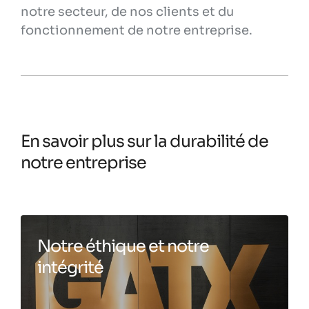
notre secteur, de nos clients et du
fonctionnement de notre entreprise.
En savoir plus sur la durabilité de
notre entreprise
Notre éthique et notre
intégrité