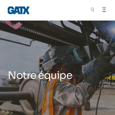
Notre équipe