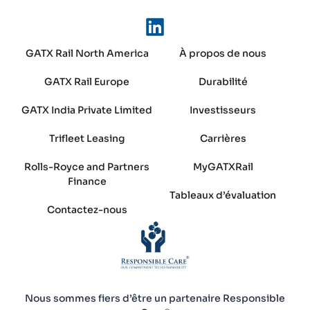
GATX Rail North America
À propos de nous
GATX Rail Europe
Durabilité
GATX India Private Limited
Investisseurs
Trifleet Leasing
Carrières
Rolls-Royce and Partners
MyGATXRail
Finance
Tableaux d’évaluation
Contactez-nous
Nous sommes fiers d’être un partenaire Responsible