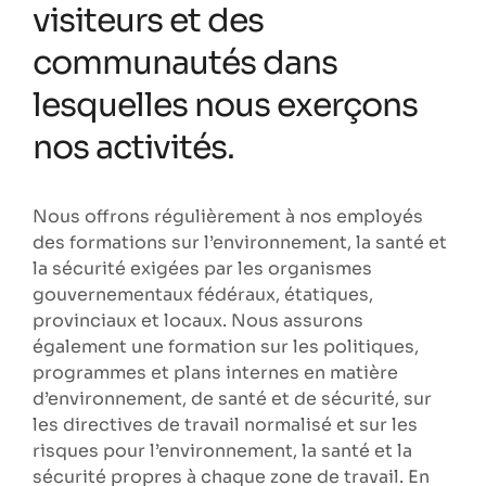
visiteurs et des
communautés dans
lesquelles nous exerçons
nos activités.
Nous offrons régulièrement à nos employés
des formations sur l’environnement, la santé et
la sécurité exigées par les organismes
gouvernementaux fédéraux, étatiques,
provinciaux et locaux. Nous assurons
également une formation sur les politiques,
programmes et plans internes en matière
d’environnement, de santé et de sécurité, sur
les directives de travail normalisé et sur les
risques pour l’environnement, la santé et la
sécurité propres à chaque zone de travail. En