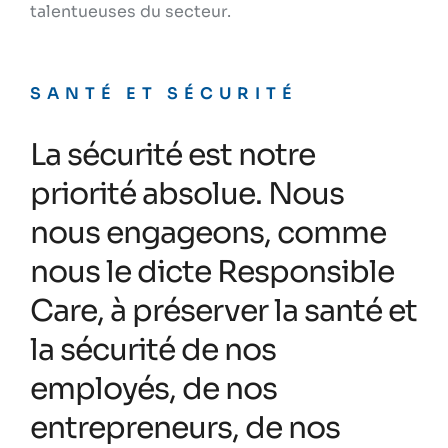
talentueuses du secteur.
SANTÉ ET SÉCURITÉ
La sécurité est notre
priorité absolue. Nous
nous engageons, comme
nous le dicte Responsible
Care, à préserver la santé et
la sécurité de nos
employés, de nos
entrepreneurs, de nos