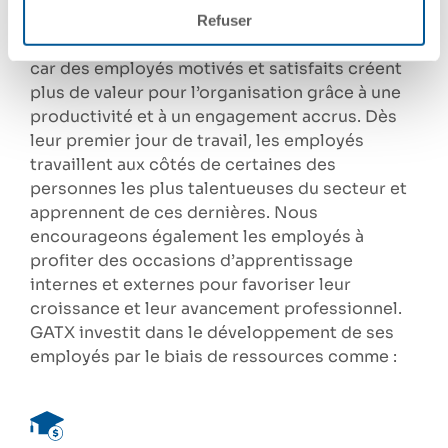
Refuser
Le développement de carrière est fondamental,
car des employés motivés et satisfaits créent
plus de valeur pour l’organisation grâce à une
productivité et à un engagement accrus. Dès
leur premier jour de travail, les employés
travaillent aux côtés de certaines des
personnes les plus talentueuses du secteur et
apprennent de ces dernières. Nous
encourageons également les employés à
profiter des occasions d’apprentissage
internes et externes pour favoriser leur
croissance et leur avancement professionnel.
GATX investit dans le développement de ses
employés par le biais de ressources comme :