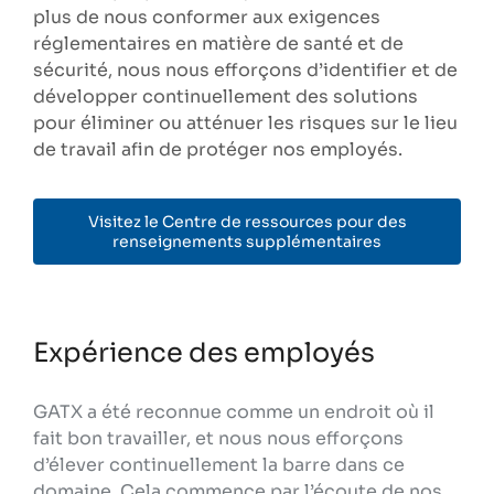
plus de nous conformer aux exigences
réglementaires en matière de santé et de
sécurité, nous nous efforçons d’identifier et de
développer continuellement des solutions
pour éliminer ou atténuer les risques sur le lieu
de travail afin de protéger nos employés.
Visitez le Centre de ressources pour des
renseignements supplémentaires
Expérience des employés
GATX a été reconnue comme un endroit où il
fait bon travailler, et nous nous efforçons
d’élever continuellement la barre dans ce
domaine. Cela commence par l’écoute de nos