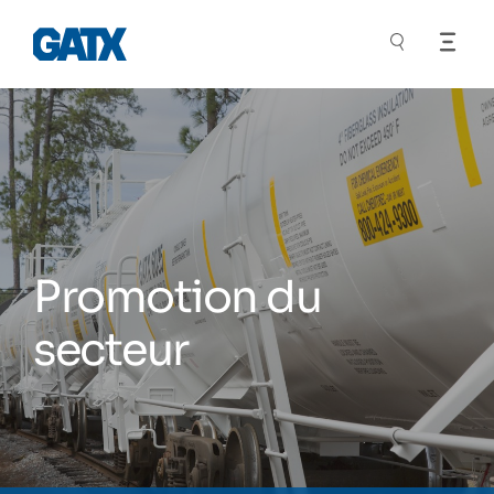
Promotion du
secteur