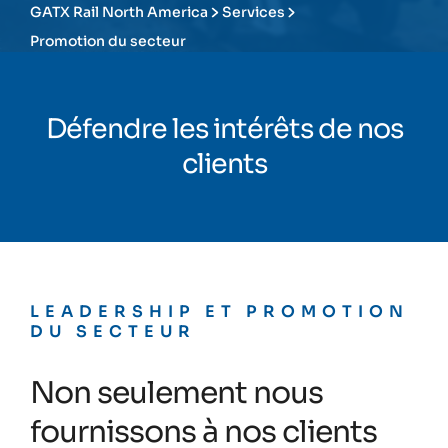
GATX Rail North America
Services
Promotion du secteur
Défendre les intérêts de nos
clients
LEADERSHIP ET PROMOTION
DU SECTEUR
Non seulement nous
fournissons à nos clients