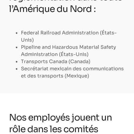
l’Amérique du Nord :
Federal Railroad Administration (États-
Unis)
Pipeline and Hazardous Material Safety
Administration (États-Unis)
Transports Canada (Canada)
Secrétariat mexicain des communications
et des transports (Mexique)
Nos employés jouent un
rôle dans les comités