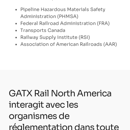
Pipeline Hazardous Materials Safety
Administration (PHMSA)
Federal Railroad Administration (FRA)
Transports Canada
Railway Supply Institute (RSI)
Association of American Railroads (AAR)
GATX Rail North America
interagit avec les
organismes de
réglementation dans toute