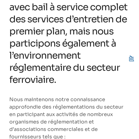
avec bail à service complet
des services d’entretien de
premier plan, mais nous
participons également à
l’environnement
réglementaire du secteur
ferroviaire.
Nous maintenons notre connaissance
approfondie des réglementations du secteur
en participant aux activités de nombreux
organismes de réglementation et
d’associations commerciales et de
fournisseurs tels que :