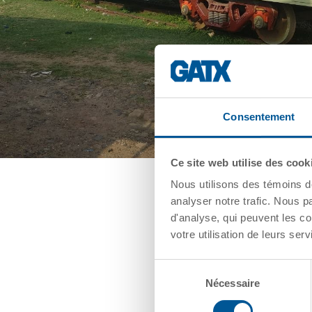
Consentement
Ce site web utilise des cook
Nous utilisons des témoins d
analyser notre trafic. Nous p
d'analyse, qui peuvent les co
votre utilisation de leurs serv
Sélection
Nécessaire
du
consentement