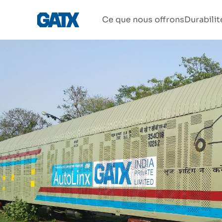
Ce que nous offrons
Durabilit