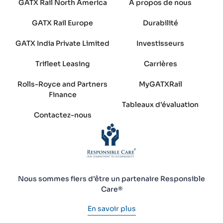
GATX Rail North America
À propos de nous
GATX Rail Europe
Durabilité
GATX India Private Limited
Investisseurs
Trifleet Leasing
Carrières
Rolls-Royce and Partners
MyGATXRail
Finance
Tableaux d’évaluation
Contactez-nous
Nous sommes fiers d’être un partenaire Responsible
Care®
En savoir plus