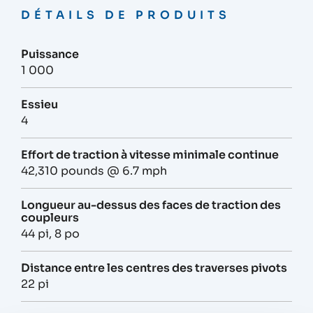
DÉTAILS DE PRODUITS
Puissance
1 000
Essieu
4
Effort de traction à vitesse minimale continue
42,310 pounds @ 6.7 mph
Longueur au-dessus des faces de traction des
coupleurs
44 pi, 8 po
Distance entre les centres des traverses pivots
22 pi