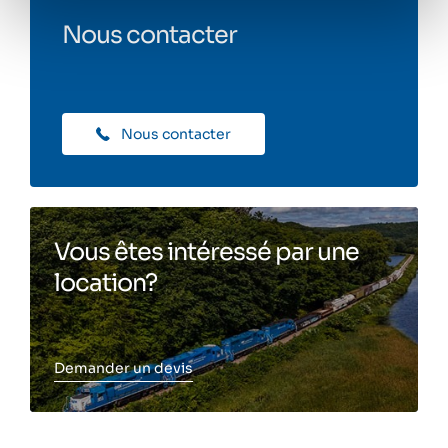
Nous contacter
Nous contacter
Vous êtes intéressé par une
location?
Demander un devis
Toggle more info