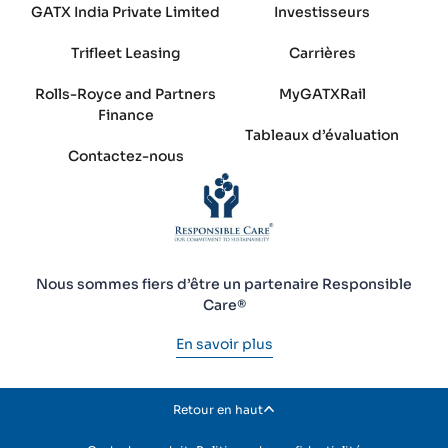
GATX India Private Limited
Investisseurs
Trifleet Leasing
Carrières
Rolls-Royce and Partners
MyGATXRail
Finance
Tableaux d’évaluation
Contactez-nous
Nous sommes fiers d’être un partenaire Responsible
Care®
En savoir plus
Retour en haut