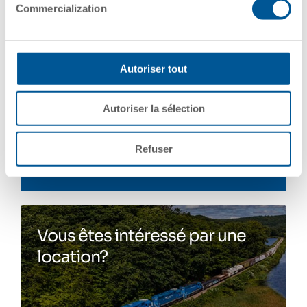
Commercialization
Autoriser tout
Nous contacter
Autoriser la sélection
Refuser
Nous contacter
Vous êtes intéressé par une
location?