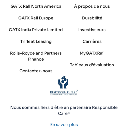
GATX Rail North America
À propos de nous
GATX Rail Europe
Durabilité
GATX India Private Limited
Investisseurs
Trifleet Leasing
Carrières
Rolls-Royce and Partners
MyGATXRail
Finance
Tableaux d’évaluation
Contactez-nous
Nous sommes fiers d’être un partenaire Responsible
Care®
En savoir plus