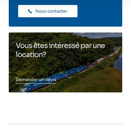
Nous contacter
Vous êtes intéressé par une
location?
Demander un devis
Toggle more info