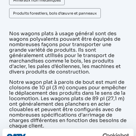
Minéraux non métalliques
Produits forestiers, bois d’œuvre et panneaux
Nos wagons plats à usage général sont des
wagons polyvalents pouvant être équipés de
nombreuses façons pour transporter une
grande variété de produits. Ils sont
généralement utilisés pour le transport de
marchandises comme le bois, les produits
d’acier, les pales d’éoliennes, les machines et
divers produits de construction.
Notre wagon plat à parois de bout est muni de
cloisons de 10 pi (3 m) conçues pour empêcher
le déplacement des produits dans le sens de la
locomotion. Les wagons plats de 89 pi (27,1 m)
ont généralement des planchers en acier
clouables et peuvent être configurés avec de
nombreuses spécifications d’arrimage de
charges différentes en fonction des besoins de
chaque client.