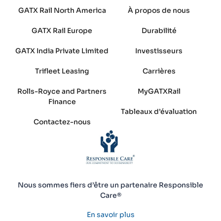
GATX Rail North America
À propos de nous
GATX Rail Europe
Durabilité
GATX India Private Limited
Investisseurs
Trifleet Leasing
Carrières
Rolls-Royce and Partners
MyGATXRail
Finance
Tableaux d’évaluation
Contactez-nous
Nous sommes fiers d’être un partenaire Responsible
Care®
En savoir plus