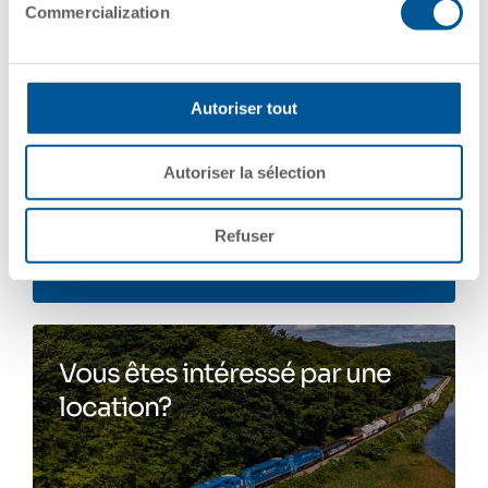
Commercialization
Autoriser tout
Nous contacter
Autoriser la sélection
Refuser
Nous contacter
Vous êtes intéressé par une
location?