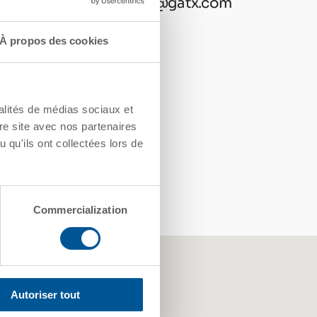
contactgatx@gatx.com
À propos des cookies
alités de médias sociaux et
re site avec nos partenaires
 qu'ils ont collectées lors de
Commercialization
Autoriser tout