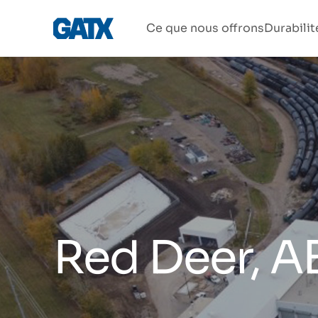
Ce que nous offrons
Durabilit
Red Deer, A