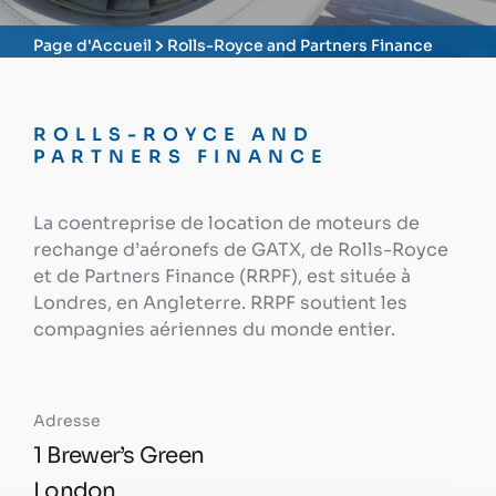
Page d'Accueil
Rolls-Royce and Partners Finance
ROLLS-ROYCE AND
PARTNERS FINANCE
La coentreprise de location de moteurs de
rechange d’aéronefs de GATX, de Rolls-Royce
et de Partners Finance (RRPF), est située à
Londres, en Angleterre. RRPF soutient les
compagnies aériennes du monde entier.
Adresse
1 Brewer’s Green
London