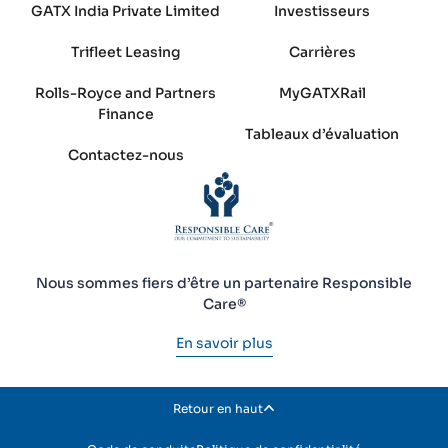
GATX India Private Limited
Investisseurs
Trifleet Leasing
Carrières
Rolls-Royce and Partners
MyGATXRail
Finance
Tableaux d’évaluation
Contactez-nous
Nous sommes fiers d’être un partenaire Responsible
Care®
En savoir plus
Retour en haut