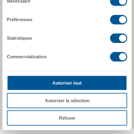
Nécessaire
du
consentement
Préférences
Statistiques
Commercialization
Autoriser tout
Autoriser la sélection
Refuser